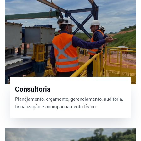
Consultoria
Planejamento, orçamento, gerenciamento, auditoria,
fiscalização e acompanhamento físico.