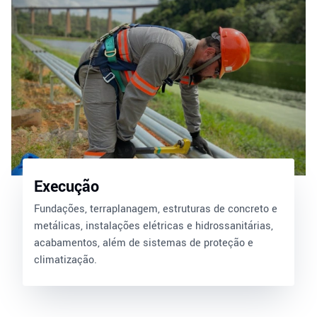
Execução
Fundações, terraplanagem, estruturas de concreto e
metálicas, instalações elétricas e hidrossanitárias,
acabamentos, além de sistemas de proteção e
climatização.