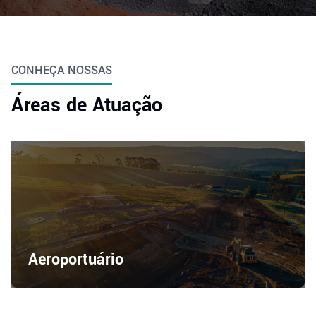
Blog
CONHEÇA NOSSAS
Áreas de Atuação
Aeroportuário