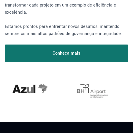
transformar cada projeto em um exemplo de eficiência e
excelência.
Estamos prontos para enfrentar novos desafios, mantendo
sempre os mais altos padrões de governança e integridade.
Conheça mais