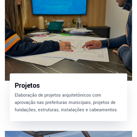
Projetos
Elaboração de projetos arquitetônicos com
aprovação nas prefeituras municipais, projetos de
fundações, estruturas, instalações e cabeamentos.