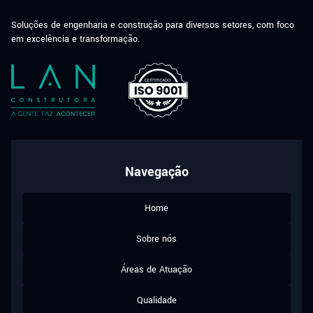
Soluções de engenharia e construção para diversos setores, com foco
em excelência e transformação.
Navegação
Home
Sobre nós
Áreas de Atuação
Qualidade