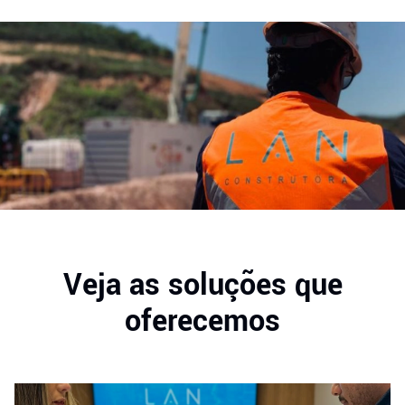
Veja as soluções que
oferecemos