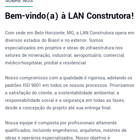
SOBRE NÓS
Bem-vindo(a) à LAN Construtora!
Com sede em Belo Horizonte, MG, a LAN Construtora opera em
diversos estados do Brasil e no exterior. Somos
especializados em projetos e obras de infraestrutura nos
setores de mineração, industrial, aeroportuário, comercial,
médico-hospitalar, predial e residencial.
Nosso compromisso com a qualidade é rigorosa, adotando os
padrões ISO 9001 em todos os nossos processos. Priorizamos
a satisfação do cliente, a sustentabilidade ambiental, a
responsabilidade social e a segurança em todas as fases,
desde a concepção do projeto até sua entrega final.
Nossa equipe é composta por profissionais altamente
qualificados, incluindo engenheiros, arquitetos, mestres de
obras e operários especializados. Nosso objetivo é